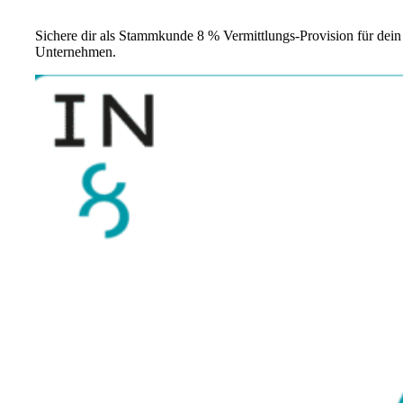
Sichere dir als Stammkunde 8 % Vermittlungs-Provision für dein
Unternehmen.