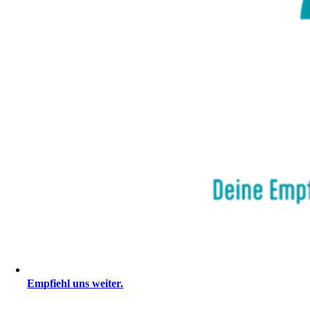
Empfiehl uns weiter.