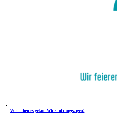
Wir haben es getan: Wir sind umgezogen!