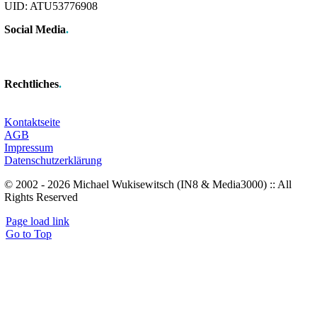
UID: ATU53776908
Social Media
.
Rechtliches
.
Kontaktseite
AGB
Impressum
Datenschutzerklärung
© 2002 - 2026 Michael Wukisewitsch (IN8 & Media3000) :: All
Rights Reserved
Page load link
Go to Top