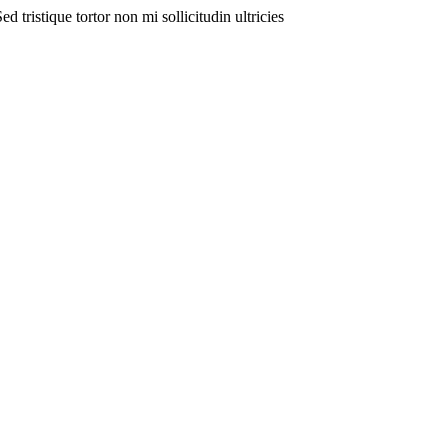
ed tristique tortor non mi sollicitudin ultricies