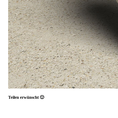
Teilen erwünscht 🙂