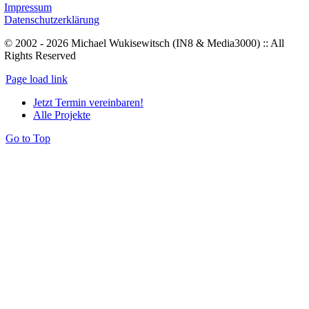
Impressum
Datenschutzerklärung
© 2002 - 2026 Michael Wukisewitsch (IN8 & Media3000) :: All
Rights Reserved
Page load link
Jetzt Termin vereinbaren!
Alle Projekte
Go to Top