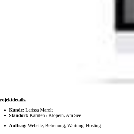
rojektdetails
.
Kunde:
Larissa Marolt
Standort:
Kärnten / Klopein, Am See
Auftrag:
Website, Betreuung, Wartung, Hosting