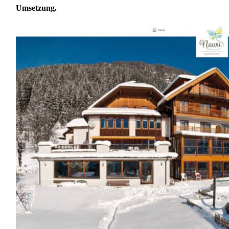
Umsetzung
.