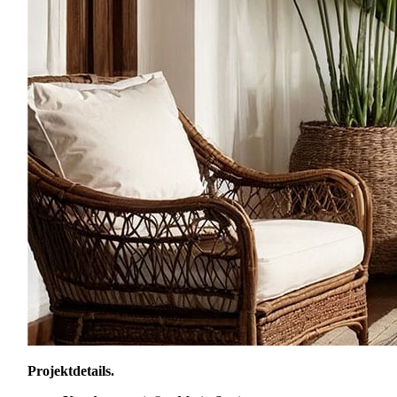
Projektdetails
.