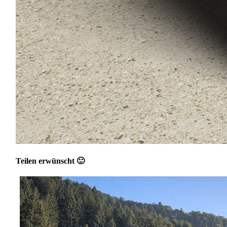
Teilen erwünscht 🙂