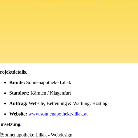
rojektdetails
.
Kunde:
Sonnenapotheke Lillak
Standort:
Kärnten / Klagenfurt
Auftrag:
Website, Betreuung & Wartung, Hosting
Website:
www.sonnenapotheke-lillak.at
msetzung
.